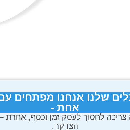
ים שלנו אנחנו מפתחים עם
אחת -
צריכה לחסוך לעסק זמן וכסף, אחרת – 
הצדקה.