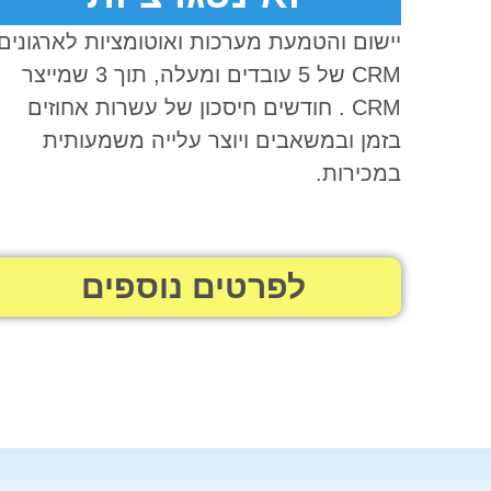
יישום והטמעת מערכות ואוטומציות לארגונים
CRM של 5 עובדים ומעלה, תוך 3 שמייצר
CRM . חודשים חיסכון של עשרות אחוזים
בזמן ובמשאבים ויוצר עלייה משמעותית
במכירות.
לפרטים נוספים