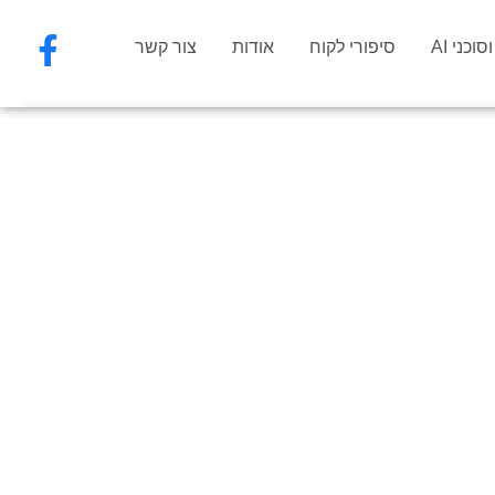
וכני AI
סיפורי לקוח
אודות
צור קשר