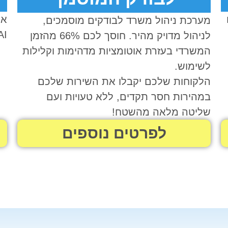
או
מערכת ניהול משרד לבודקים מוסמכים,
AI סוכני העבודה ע
לניהול מדויק מהיר. חוסך לכם 66% מהזמן
המשרדי בעזרת אוטומציות מדהימות וקלילות
לשימוש.
הלקוחות שלכם יקבלו את השירות שלכם
במהירות חסר תקדים, ללא טעויות ועם
שליטה מלאה מהשטח!
לפרטים נוספים