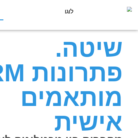
שיטה.
פתרונ
מותאמים
אישית