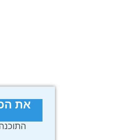
את הכל
התוכנה 