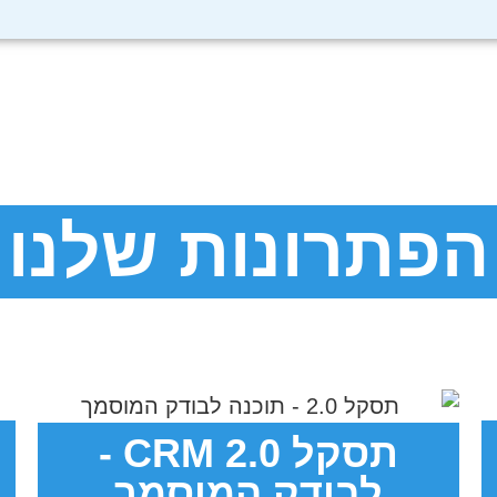
הפתרונות שלנו
תסקל 2.0 CRM -
לבודק המוסמך