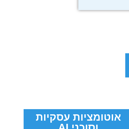
אוטומציות עסקיות
וסוכני AI