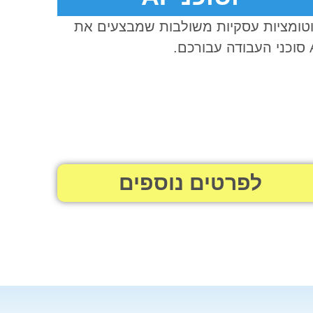
טומציות עסקיות משולבות שמבצעים את
בורכם.
לפרטים נוספים