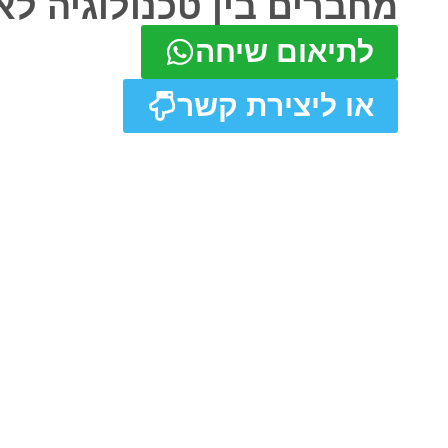
מחברים בין טכנולוגיה לא
לתיאום שיחה
או ליצירת קשר