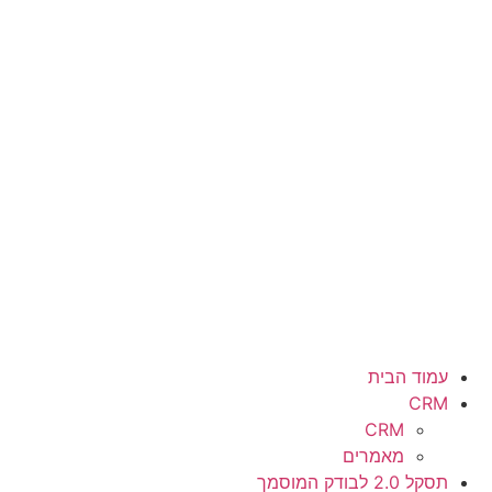
עמוד הבית
CRM
CRM
מאמרים
תסקל 2.0 לבודק המוסמך