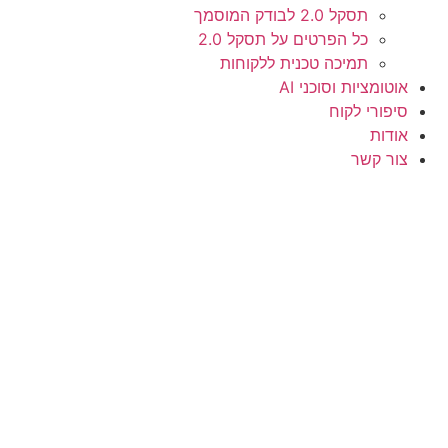
תסקל 2.0 לבודק המוסמך
כל הפרטים על תסקל 2.0
תמיכה טכנית ללקוחות
אוטומציות וסוכני AI
סיפורי לקוח
אודות
צור קשר