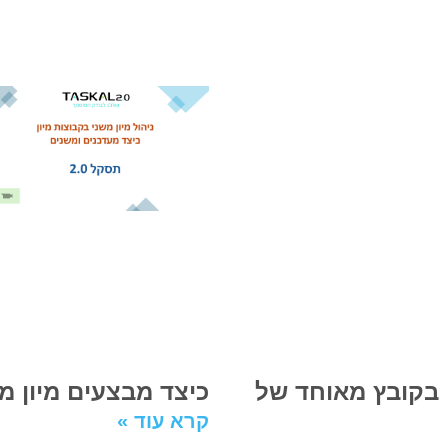
 בקובץ מאוחד של
כיצד מבצעים מיון מש
קרא עוד »