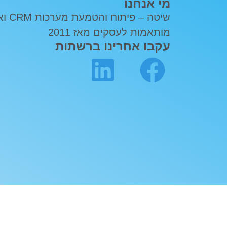
מי אנחנו
שיטה – פ
מותאמות לעסקים מאז 2011
עקבו אחרינו ברשתות