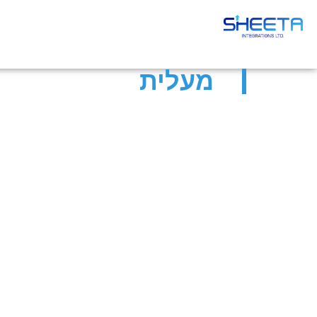
מעלית