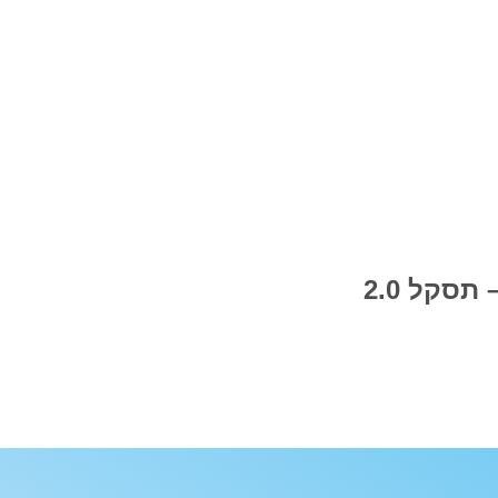
תסקל 2.0