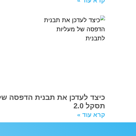
קרא עוד »
תסקל 2.0
קרא עוד »