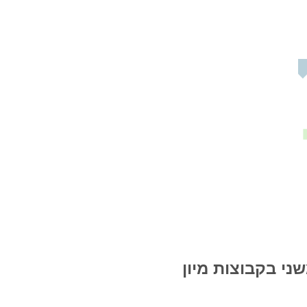
ני בקבוצות מיון