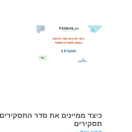
כיצד ממיינים את סדר התסקירים
תסקירים