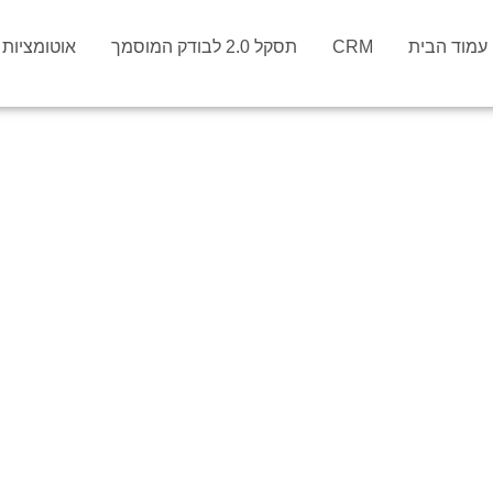
עמוד הבית
CRM
תסקל 2.0 לבודק המוסמך
אוטומציות וס