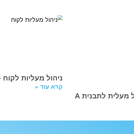
ניהול מעליות לקוח – 
קרא עוד »
כיצד לעדכן את תבנית הדפסה של מעלית לתבנית A