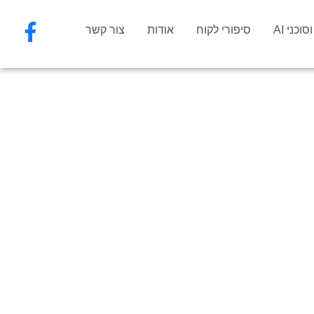
וכני AI
סיפורי לקוח
אודות
צור קשר