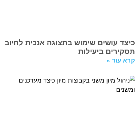
כיצד עושים שימוש בתצוגה אנכית לחיוב
תסקירים ביעילות
קרא עוד »