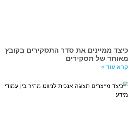
כיצד ממיינים את סדר התסקירים בקובץ
מאוחד של תסקירים
קרא עוד »