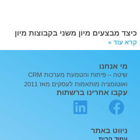
כיצד מבצעים מיון משני בקבוצות מיון
קרא עוד »
מי אנחנו
שיטה – פיתוח והטמעת מערכות CRM
ואוטומציה מותאמות לעסקים מאז 2011
עקבו אחרינו ברשתות
ניווט באתר
עמוד הבית