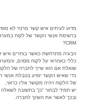
מדוע לעיתים איש קשר מרכזי לא מופי
ברשימת אנשי הקשר של לקוח במערכ
CRM?
הבעיה מתרחשת כאשר בוחרים איש ק
כללי כאחראי על לקוח מסוים, והמער
שואלת אם הוא שייך לחברה של הלקוח
כדי שאיש הקשר יופיע בטבלת אנשי 
של הלקוח ויהיה מקושר אליו כראוי,
יש תמיד לבחור "כן" בתשובה לשאלה ז
ובכך לאשר את השיוך לחברה.