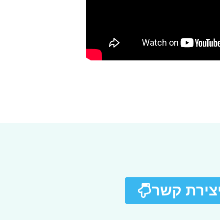
יצירת קשר