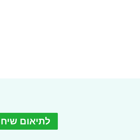
לתיאום שיח