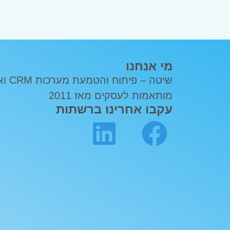
מי אנחנו
שיטה – פ
מותאמות לעסקים מאז 2011
עקבו אחרינו ברשתות