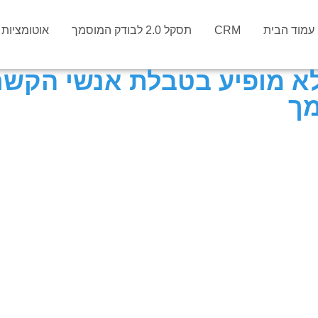
עמוד הבית
CRM
תסקל 2.0 לבודק המוסמך
אוטומציות וס