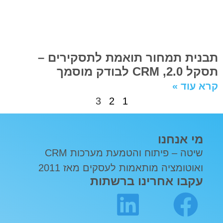
תבנית תמחור תואמת לתסקירים –
תסקל 2.0, CRM לבודק מוסמך
קרא עוד »
3
2
1
מי אנחנו
שיטה – פיתוח והטמעת מערכות CRM
ואוטומציה מותאמות לעסקים מאז 2011
עקבו אחרינו ברשתות