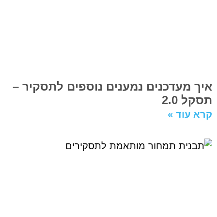
איך מעדכנים נמענים נוספים לתסקיר –
תסקל 2.0
קרא עוד »