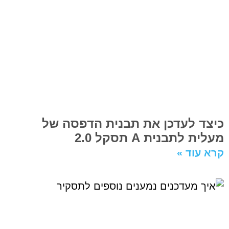
כיצד לעדכן את תבנית הדפסה של
מעלית לתבנית A תסקל 2.0
קרא עוד »