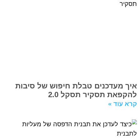
איך מעדכנים טבלת חיפוש של סיבות
להקפאת תסקיר תסקל 2.0
קרא עוד »