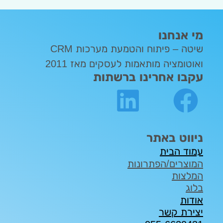
מי אנחנו
שיטה – פיתוח והטמעת מערכות CRM
ואוטומציה מותאמות לעסקים מאז 2011
עקבו אחרינו ברשתות
ניווט באתר
עמוד הבית
המוצרים/הפתרונות
המלצות
בלוג
אודות
יצירת קשר