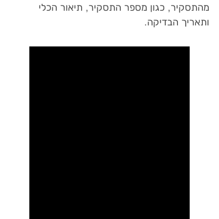
מהתסקיר, כגון מספר התסקיר, תיאור הכלי
ותאריך הבדיקה.