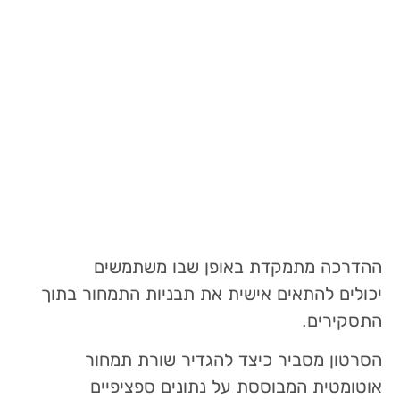
ההדרכה מתמקדת באופן שבו משתמשים
יכולים להתאים אישית את תבניות התמחור בתוך
התסקירים.
הסרטון מסביר כיצד להגדיר שורת תמחור
אוטומטית המבוססת על נתונים ספציפיים