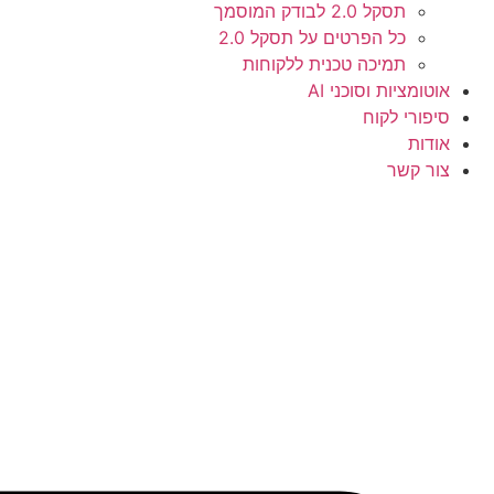
תסקל 2.0 לבודק המוסמך
כל הפרטים על תסקל 2.0
תמיכה טכנית ללקוחות
אוטומציות וסוכני AI
סיפורי לקוח
אודות
צור קשר