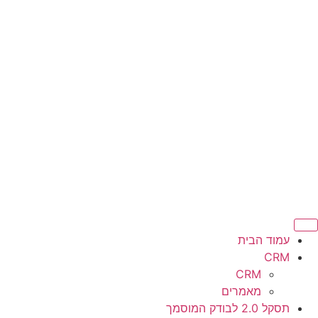
עמוד הבית
CRM
CRM
מאמרים
תסקל 2.0 לבודק המוסמך