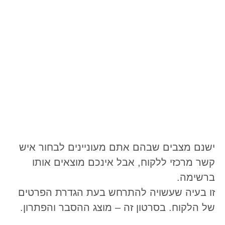
ישנם מצבים שבהם אתם מעוניינים לבחור איש
קשר מרכזי ללקוח, אבל אינכם מוצאים אותו
ברשימה.
זו בעיה שעשויה להתרחש בעת הגדרת הפרטים
של הלקוח. בסרטון זה – מוצג ההסבר והפתרון.