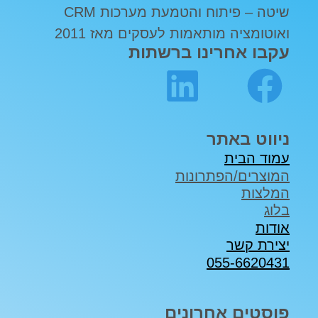
שיטה – פיתוח והטמעת מערכות CRM
ואוטומציה מותאמות לעסקים מאז 2011
עקבו אחרינו ברשתות
ניווט באתר
עמוד הבית
המוצרים/הפתרונות
המלצות
בלוג
אודות
יצירת קשר
055-6620431
פוסטים אחרונים