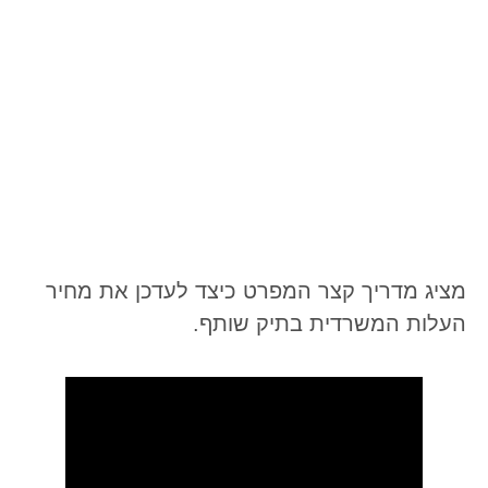
מציג מדריך קצר המפרט כיצד לעדכן את מחיר
העלות המשרדית בתיק שותף.