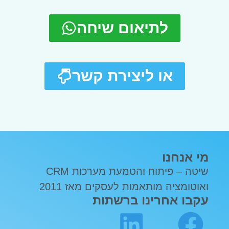
לתיאום שיחה
או ליצירת קשר
מי אנחנו
שיטה – פיתוח והטמעת מערכות CRM
ואוטומציה מותאמות לעסקים מאז 2011
עקבו אחרינו ברשתות