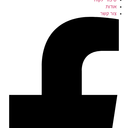
אודות
צור קשר