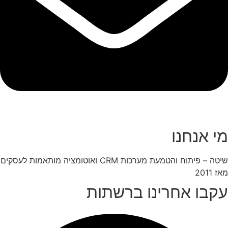
מי אנחנו
שיטה – פיתוח והטמעת מערכות CRM ואוטומציה מותאמות לעסקים
מאז 2011
עקבו אחרינו ברשתות