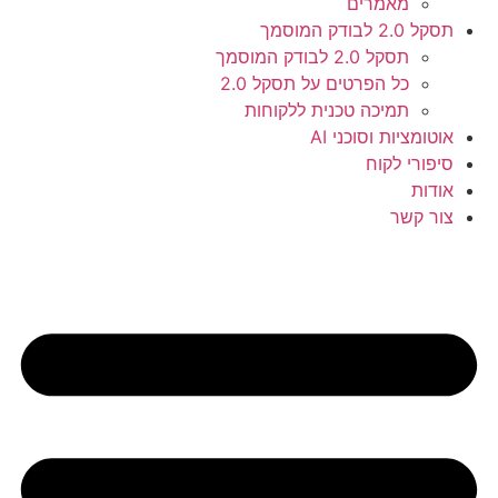
מאמרים
תסקל 2.0 לבודק המוסמך
תסקל 2.0 לבודק המוסמך
כל הפרטים על תסקל 2.0
תמיכה טכנית ללקוחות
אוטומציות וסוכני AI
סיפורי לקוח
אודות
צור קשר