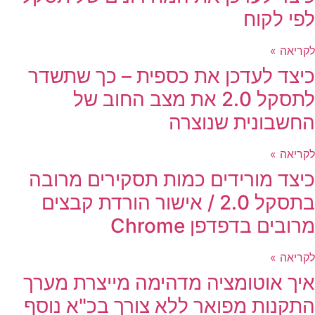
לפי לקוח
לקריאה »
כיצד לעדכן את כספית – כך שתשדר
לתסקל 2.0 את מצב החוב של
החשבונית שנוצרה
לקריאה »
כיצד מורידים כמות תסקירים מרובה
בתסקל 2.0 / אישור הורדת קבצים
מרובים בדפדפן Chrome
לקריאה »
איך אוטומציה מדהימה מייצרת מערך
התקנות מפואר ללא צורך בכ"א נוסף