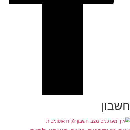
חשבון