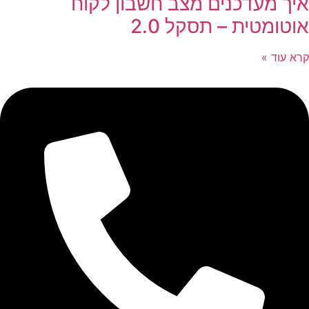
איך מעדכנים מצב חשבון לקוח
אוטומטית – תסקל 2.0
קרא עוד »