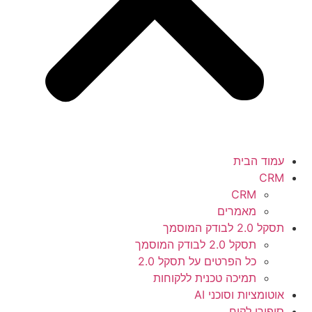
עמוד הבית
CRM
CRM
מאמרים
תסקל 2.0 לבודק המוסמך
תסקל 2.0 לבודק המוסמך
כל הפרטים על תסקל 2.0
תמיכה טכנית ללקוחות
אוטומציות וסוכני AI
סיפורי לקוח