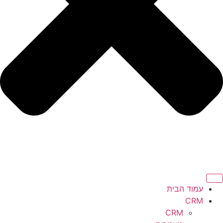
עמוד הבית
CRM
CRM