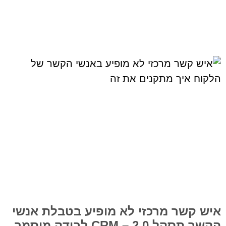
איש קשר מרכזי לא מופיע בטבלת אנשי
הקשר תסקל 2.0 – CRM לבודק מוסמך