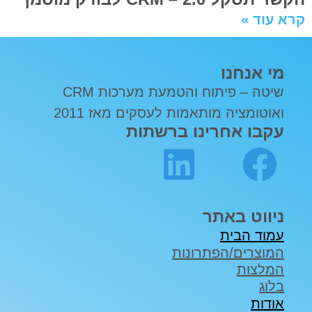
קרא עוד »
מי אנחנו
שיטה – פיתוח והטמעת מערכות CRM
ואוטומציה מותאמות לעסקים מאז 2011
עקבו אחרינו ברשתות
ניווט באתר
עמוד הבית
המוצרים/הפתרונות
המלצות
בלוג
אודות