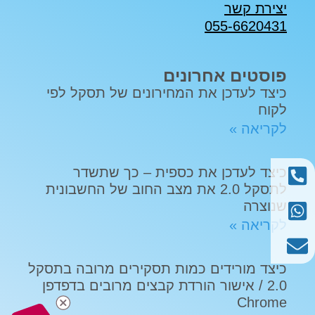
יצירת קשר
055-6620431
פוסטים אחרונים
כיצד לעדכן את המחירונים של תסקל לפי
לקוח
לקריאה »
כיצד לעדכן את כספית – כך שתשדר
לתסקל 2.0 את מצב החוב של החשבונית
שנוצרה
לקריאה »
כיצד מורידים כמות תסקירים מרובה בתסקל
2.0 / אישור הורדת קבצים מרובים בדפדפן
Chrome