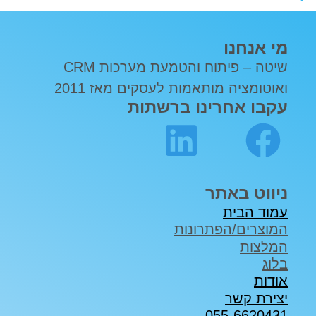
מי אנחנו
שיטה – פיתוח והטמעת מערכות CRM
ואוטומציה מותאמות לעסקים מאז 2011
עקבו אחרינו ברשתות
ניווט באתר
עמוד הבית
המוצרים/הפתרונות
המלצות
בלוג
אודות
יצירת קשר
055-6620431