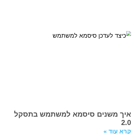
איך משנים סיסמא למשתמש בתסקל
2.0
קרא עוד »