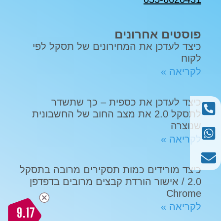
פוסטים אחרונים
כיצד לעדכן את המחירונים של תסקל לפי
לקוח
לקריאה »
כיצד לעדכן את כספית – כך שתשדר
לתסקל 2.0 את מצב החוב של החשבונית
שנוצרה
לקריאה »
כיצד מורידים כמות תסקירים מרובה בתסקל
2.0 / אישור הורדת קבצים מרובים בדפדפן
Chrome
לקריאה »
9.17