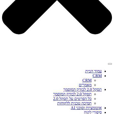
עמוד הבית
CRM
CRM
מאמרים
תסקל 2.0 לבודק המוסמך
תסקל 2.0 לבודק המוסמך
כל הפרטים על תסקל 2.0
תמיכה טכנית ללקוחות
אוטומציות וסוכני AI
סיפורי לקוח