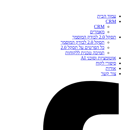
עמוד הבית
CRM
CRM
מאמרים
תסקל 2.0 לבודק המוסמך
תסקל 2.0 לבודק המוסמך
כל הפרטים על תסקל 2.0
תמיכה טכנית ללקוחות
אוטומציות וסוכני AI
סיפורי לקוח
אודות
צור קשר