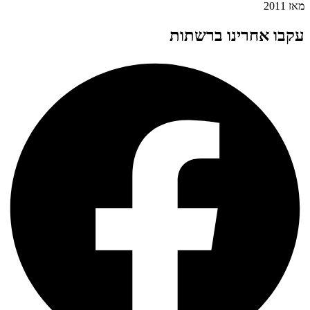
מאז 2011
עקבו אחרינו ברשתות