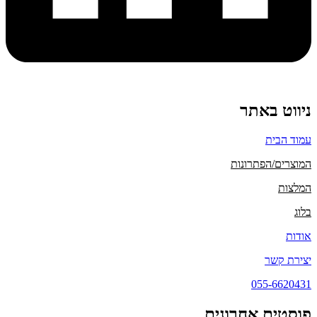
ניווט באתר
עמוד הבית
המוצרים/הפתרונות
המלצות
בלוג
אודות
יצירת קשר
055-6620431
פוסטים אחרונים