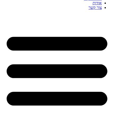
אודות
צור קשר