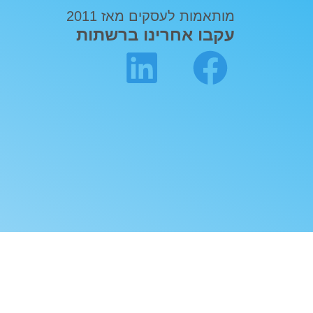
מותאמות לעסקים מאז 2011
עקבו אחרינו ברשתות
הצהרת נגישות
|
מדיניות פרטיות – שיטה
| כל הזכויות שמורות לשיטה 