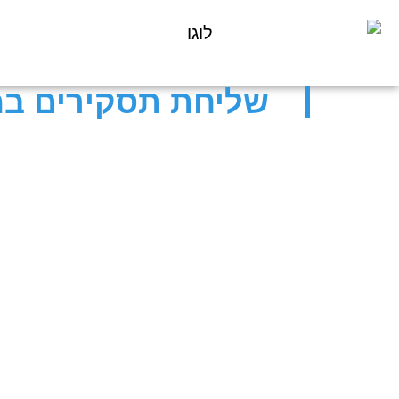
שליחת תסקירים במ