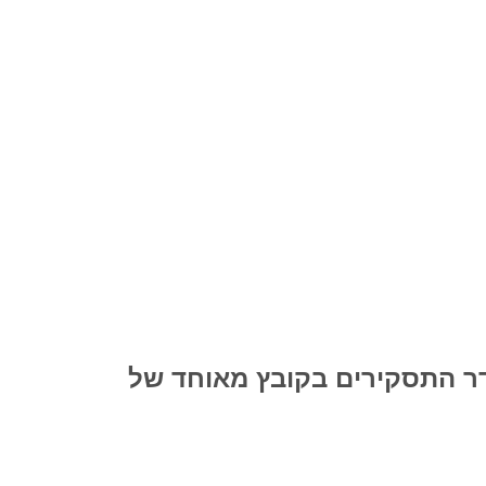
דר התסקירים בקובץ מאוחד של