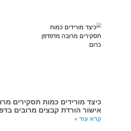
אישור הורדת קבצים מרובים בדפדפן me
קרא עוד »