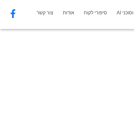
וכני AI
סיפורי לקוח
אודות
צור קשר