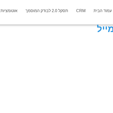
עמוד הבית
CRM
תסקל 2.0 לבודק המוסמך
אוטומציות וס
ייל