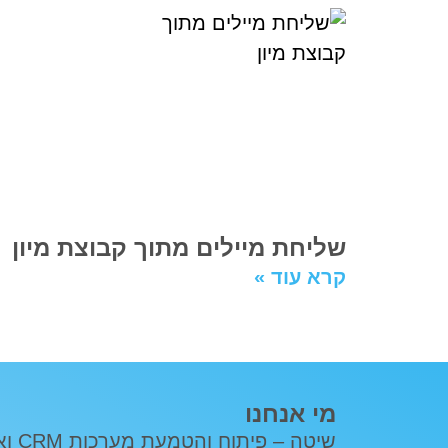
שליחת מיילים מתוך קבוצת מיון
קרא עוד »
מי אנחנו
שיטה – פ