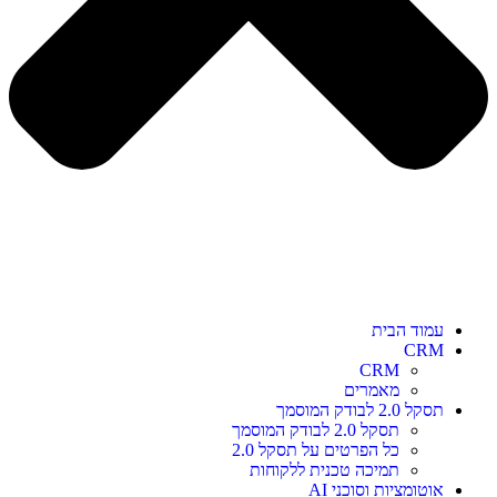
עמוד הבית
CRM
CRM
מאמרים
תסקל 2.0 לבודק המוסמך
תסקל 2.0 לבודק המוסמך
כל הפרטים על תסקל 2.0
תמיכה טכנית ללקוחות
אוטומציות וסוכני AI