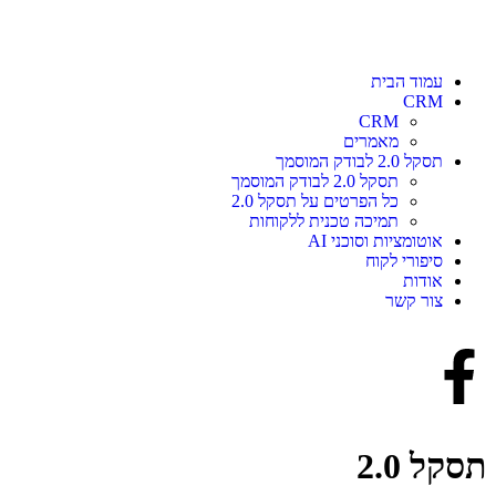
עמוד הבית
CRM
CRM
מאמרים
תסקל 2.0 לבודק המוסמך
תסקל 2.0 לבודק המוסמך
כל הפרטים על תסקל 2.0
תמיכה טכנית ללקוחות
אוטומציות וסוכני AI
סיפורי לקוח
אודות
צור קשר
תסקל 2.0