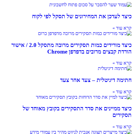
כיצד לעדכן את המחירונים של תסקל לפי לקוח
קרא עוד »
כיצד מורידים כמות תסקירים מרובה מתסקל 2.0 / אישור
הורדת קבצים מרובים בדפדפן Chrome
קרא עוד »
חתימה דיגיטלית – צעד אחר צעד
קרא עוד »
כיצד ממיינים את סדר התסקירים בקובץ מאוחד של
תסקירים
קרא עוד »