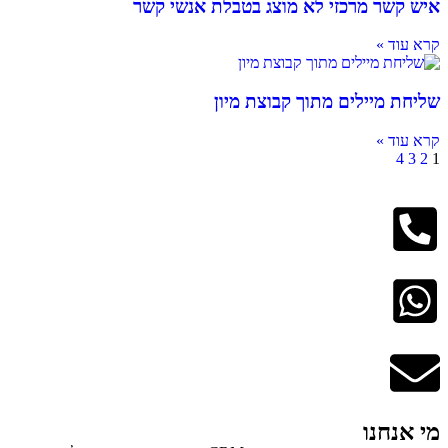
איש קשר מרכזי לא מוצג בטבלת אנשי קשר
קרא עוד »
שליחת מיילים מתוך קבוצת מיון
קרא עוד »
4
3
2
1
מי אנחנו