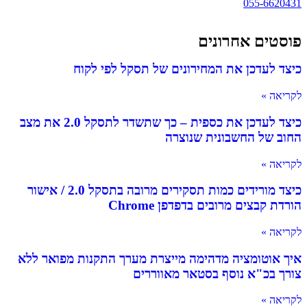
055-6620431
פוסטים אחרונים
כיצד לעדכן את המחירונים של תסקל לפי לקוח
לקריאה »
כיצד לעדכן את כספית – כך שתשדר לתסקל 2.0 את מצב
החוב של החשבונית שנוצרה
לקריאה »
כיצד מורידים כמות תסקירים מרובה בתסקל 2.0 / אישור
הורדת קבצים מרובים בדפדפן Chrome
לקריאה »
איך אוטומציה מדהימה מייצרת מערך התקנות מפואר ללא
צורך בכ"א נוסף בסטאר מאווררים
לקריאה »