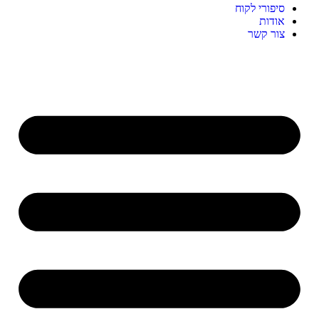
סיפורי לקוח
אודות
צור קשר