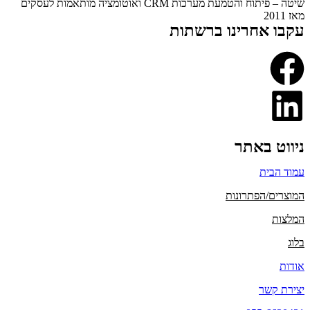
שיטה – פיתוח והטמעת מערכות CRM ואוטומציה מותאמות לעסקים
מאז 2011
עקבו אחרינו ברשתות
ניווט באתר
עמוד הבית
המוצרים/הפתרונות
המלצות
בלוג
אודות
יצירת קשר