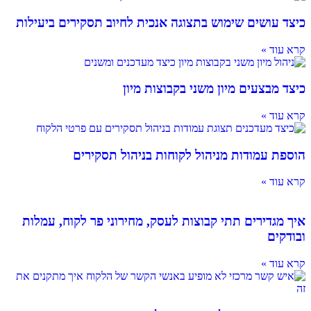
כיצד עושים שימוש בתצוגה אנכית לחיוב תסקירים ביעילות
קרא עוד »
כיצד מבצעים מיון משני בקבוצות מיון
קרא עוד »
הוספת עמודות מניהול לקוחות בניהול תסקירים
קרא עוד »
איך מגדירים תתי קבוצות לעסק, מחירוני פר לקוח, עמלות
ובודקים
קרא עוד »